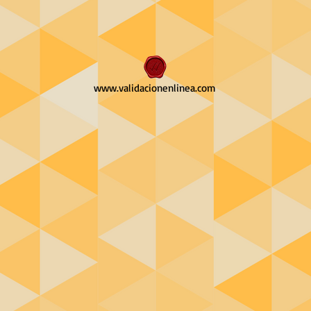
www.validacionenlinea.com