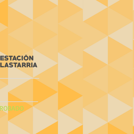
ROBADO