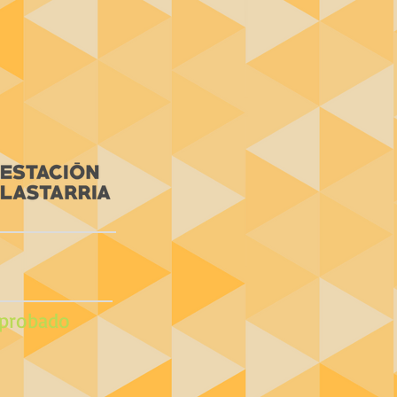
probado