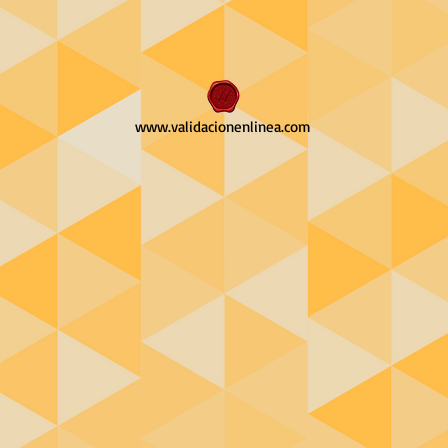
www.validacionenlinea.com