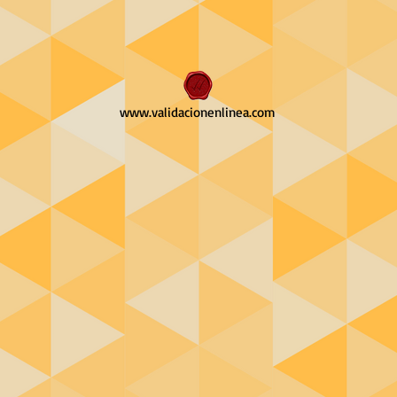
www.validacionenlinea.com