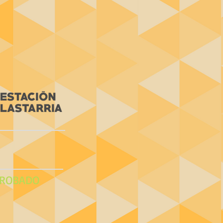
ROBADO