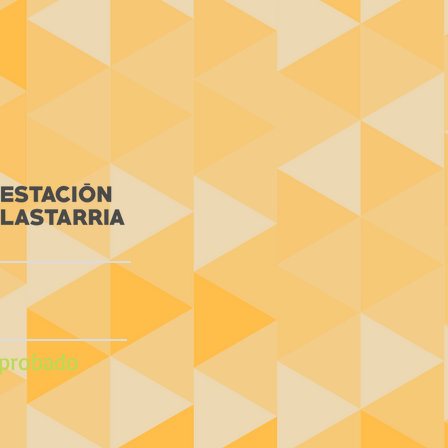
probado