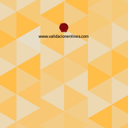
www.validacionenlinea.com