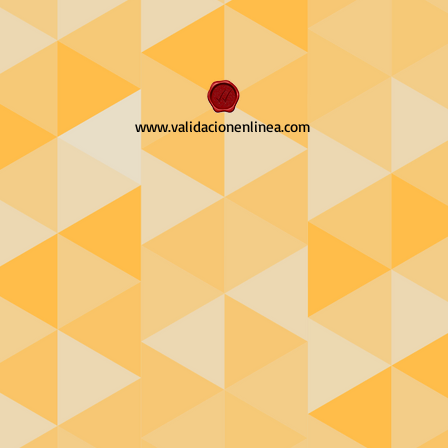
www.validacionenlinea.com