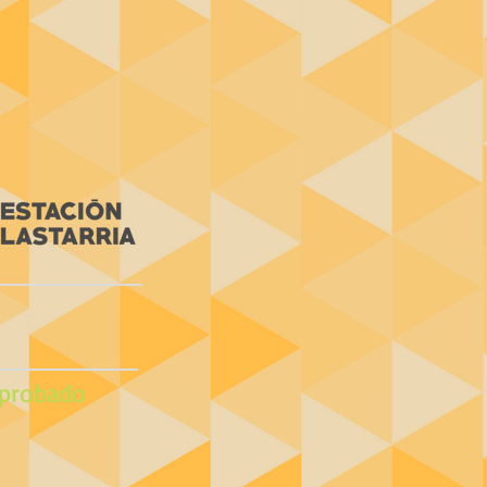
probado