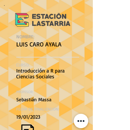
NOMBRE:
LUIS CARO AYALA
CURSO:
Introducción a R para
Ciencias Sociales
PROFESOR:
Sebastián Massa
FECHA DE FINALIZACIÓN:
19/01/2023