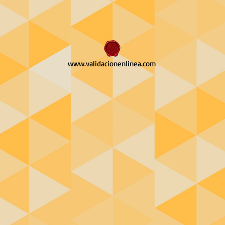
www.validacionenlinea.com