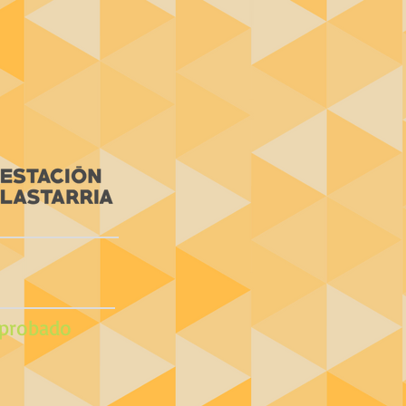
probado