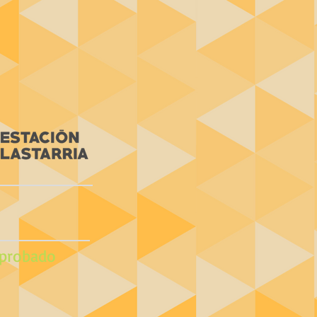
probado