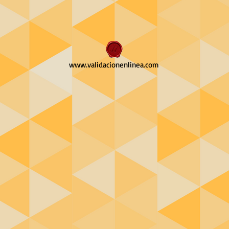
www.validacionenlinea.com