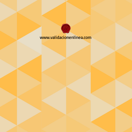
www.validacionenlinea.com