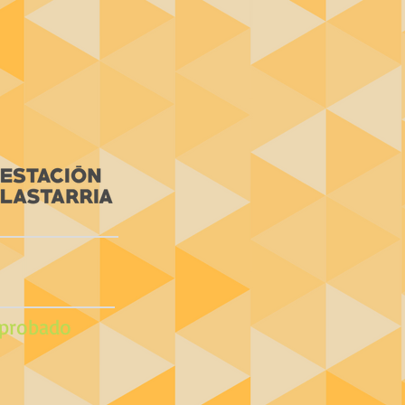
probado