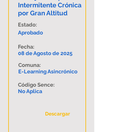
Intermitente Crónica
por Gran Altitud
Estado:
Aprobado
Fecha:
08 de Agosto de 2025
Comuna:
E-Learning Asincrónico
Código Sence:
No Aplica
Descargar