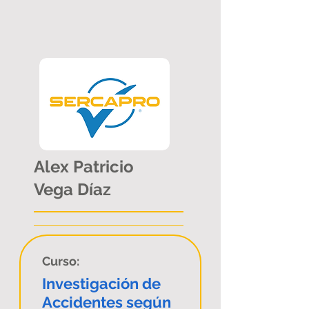
Alex Patricio
Vega Díaz
Curso:
Investigación de
Accidentes según