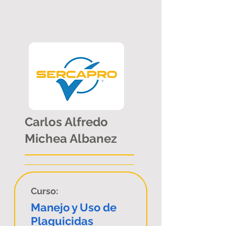
Carlos Alfredo
Michea Albanez
Curso:
Manejo y Uso de
Plaguicidas