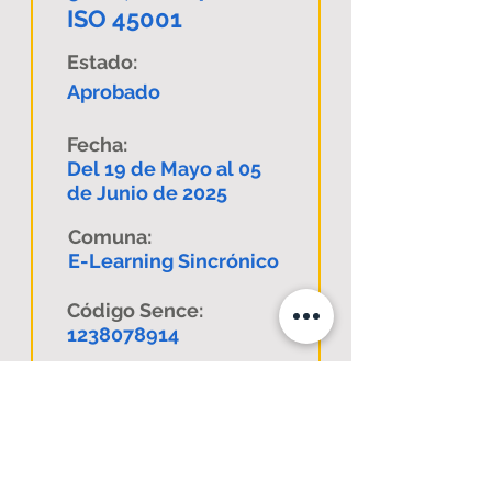
ISO 45001
Estado:
Aprobado
Fecha:
Del 19 de Mayo al 05
de Junio de 2025
Comuna:
E-Learning Sincrónico
Código Sence:
1238078914
Descargar