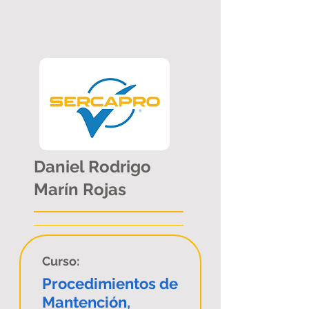
Daniel Rodrigo
Marín Rojas
Curso:
Procedimientos de
Mantención,