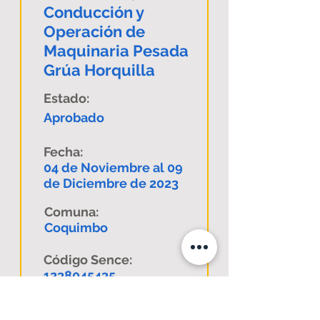
Conducción y
Operación de
Maquinaria Pesada
Grúa Horquilla
Estado:
Aprobado
Fecha:
04 de Noviembre al 09
de Diciembre de 2023
Comuna:
Coquimbo
Código Sence:
1238045435