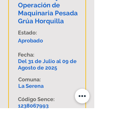
Operación de
Maquinaria Pesada
Grúa Horquilla
Estado:
Aprobado
Fecha:
Del 31 de Julio al 09 de
Agosto de 2025
Comuna:
La Serena
Código Sence:
1238067993
Descargar