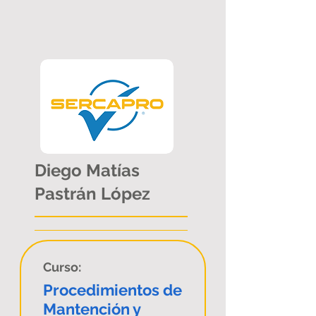
Diego Matías
Pastrán López
Curso:
Procedimientos de
Mantención y