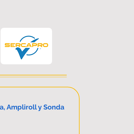
, Ampliroll y Sonda