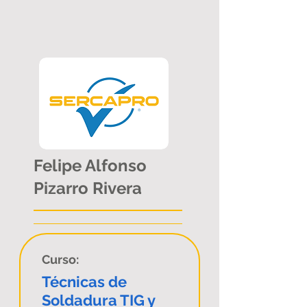
Felipe Alfonso
Pizarro Rivera
Curso:
Técnicas de
Soldadura TIG y