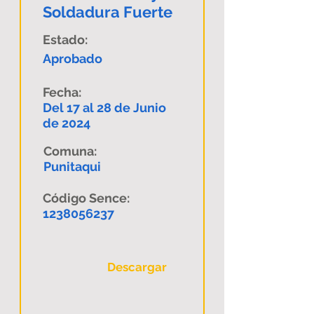
Soldadura Fuerte
Estado:
Aprobado
Fecha:
Del 17 al 28 de Junio
de 2024
Comuna:
Punitaqui
Código Sence:
1238056237
Descargar