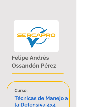
Felipe Andrés
Ossandón Pérez
Curso:
Técnicas de Manejo a
la Defensiva 4x4