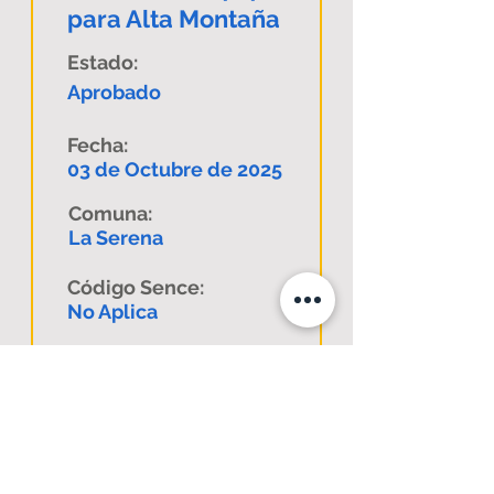
para Alta Montaña
Estado:
Aprobado
Fecha:
03 de Octubre de 2025
Comuna:
La Serena
Código Sence:
No Aplica
Descargar