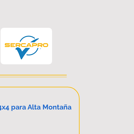
4x4 para Alta Montaña