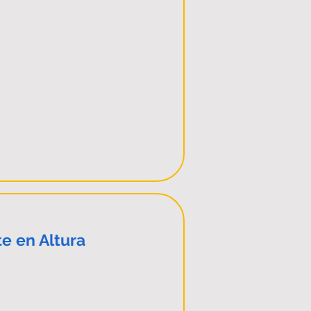
e en Altura