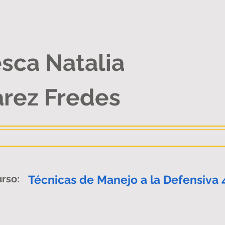
sca Natalia
arez Fredes
rso:
Técnicas de Manejo a la Defensiva 