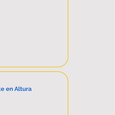
e en Altura