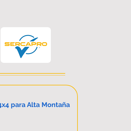
4x4 para Alta Montaña