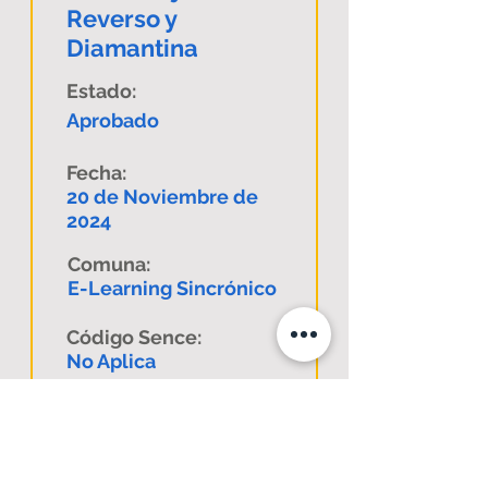
Reverso y
Diamantina
Estado:
Aprobado
Fecha:
20 de Noviembre de
2024
Comuna:
E-Learning Sincrónico
Código Sence:
No Aplica
Descargar