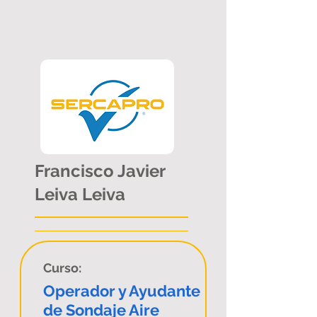
Francisco Javier
Leiva Leiva
Curso:
Operador y Ayudante
de Sondaje Aire