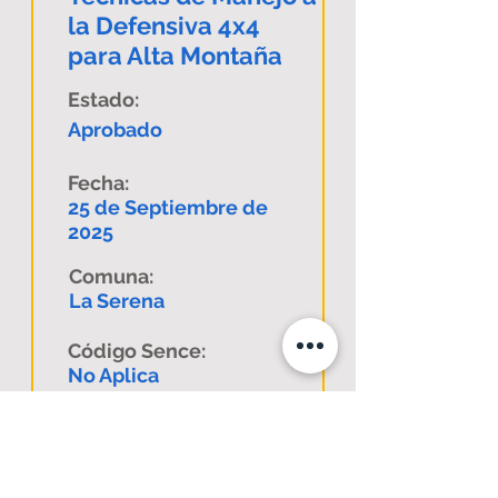
la Defensiva 4x4
para Alta Montaña
Estado:
Aprobado
Fecha:
25 de Septiembre de
2025
Comuna:
La Serena
Código Sence:
No Aplica
Descargar