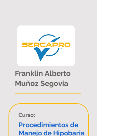
Franklin Alberto
Muñoz Segovia
Curso:
Procedimientos de
Manejo de Hipobaria