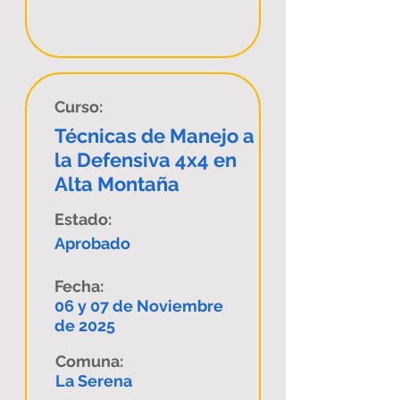
Curso:
Técnicas de Manejo a
la Defensiva 4x4 en
Alta Montaña
Estado:
Aprobado
Fecha:
06 y 07 de Noviembre
de 2025
Comuna:
La Serena