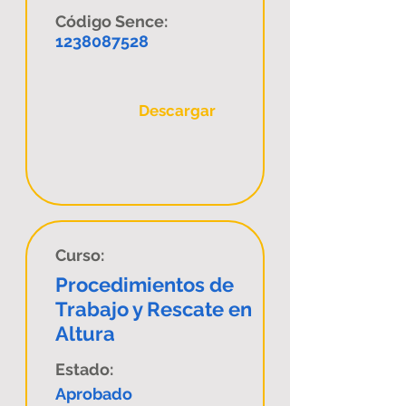
Código Sence:
1238087528
Descargar
Curso:
Procedimientos de
Trabajo y Rescate en
Altura
Estado:
Aprobado