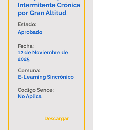
Intermitente Crónica
por Gran Altitud
Estado:
Aprobado
Fecha:
12 de Noviembre de
2025
Comuna:
E-Learning Sincrónico
Código Sence:
No Aplica
Descargar