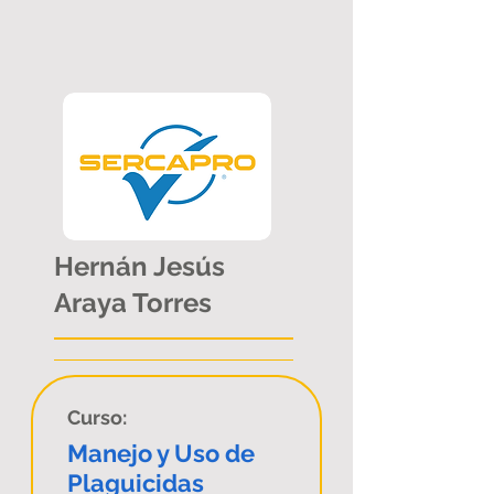
Hernán Jesús
Araya Torres
Curso:
Manejo y Uso de
Plaguicidas