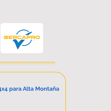
4x4 para Alta Montaña