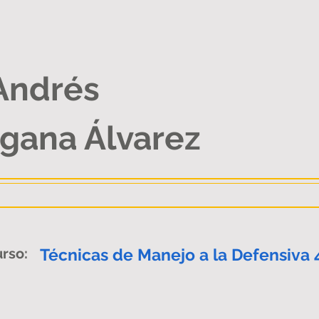
Andrés
gana Álvarez
rso:
Técnicas de Manejo a la Defensiva 