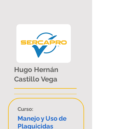
Hugo Hernán
Castillo Vega
Curso:
Manejo y Uso de
Plaguicidas