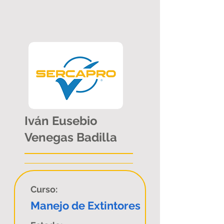
Iván Eusebio
Venegas Badilla
Curso:
Manejo de Extintores