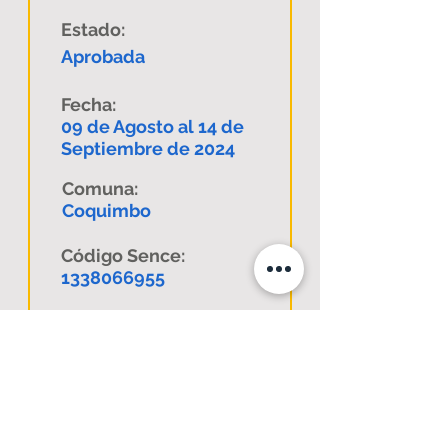
Estado:
Aprobada
Fecha:
09 de Agosto al 14 de
Septiembre de 2024
Comuna:
Coquimbo
Código Sence:
1338066955
Descargar