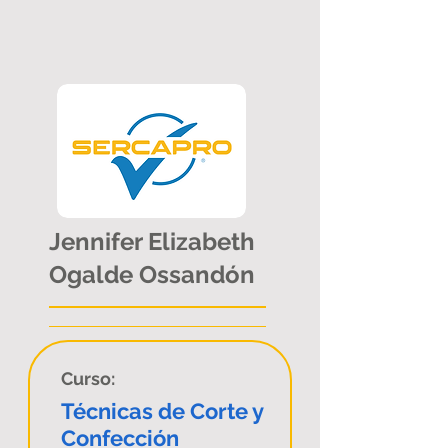
Jennifer Elizabeth
Ogalde Ossandón
Curso:
Técnicas de Corte y
Confección