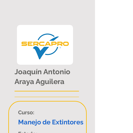
Joaquín Antonio
Araya Aguilera
Curso:
Manejo de Extintores