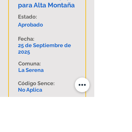
para Alta Montaña
Estado:
Aprobado
Fecha:
25 de Septiembre de
2025
Comuna:
La Serena
Código Sence:
No Aplica
Descargar