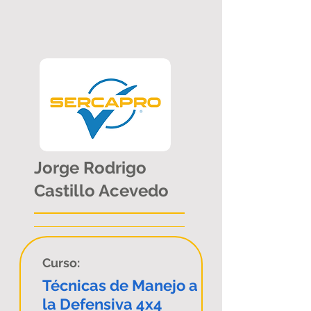
Jorge Rodrigo
Castillo Acevedo
Curso:
Técnicas de Manejo a
la Defensiva 4x4