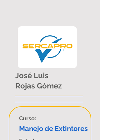
José Luis
Rojas Gómez
Curso:
Manejo de Extintores