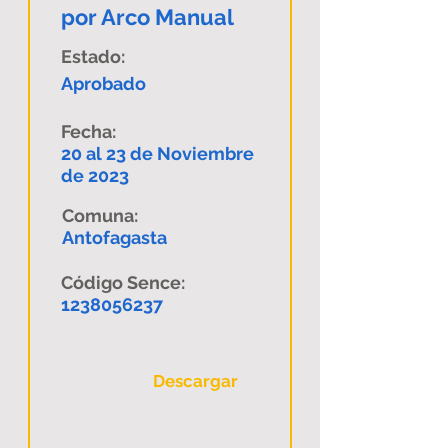
por Arco Manual
Estado:
Aprobado
Fecha:
20 al 23 de Noviembre
de 2023
Comuna:
Antofagasta
Código Sence:
1238056237
Descargar