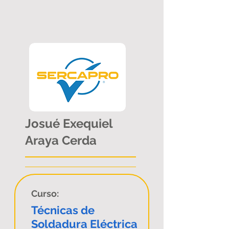
Josué Exequiel
Araya Cerda
Curso:
Técnicas de
Soldadura Eléctrica