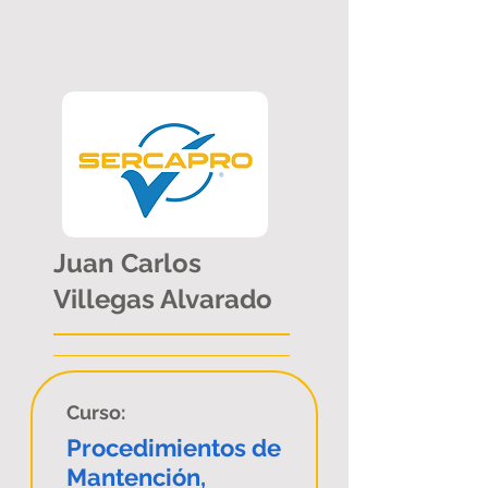
Juan Carlos
Villegas Alvarado
Curso:
Procedimientos de
Mantención,