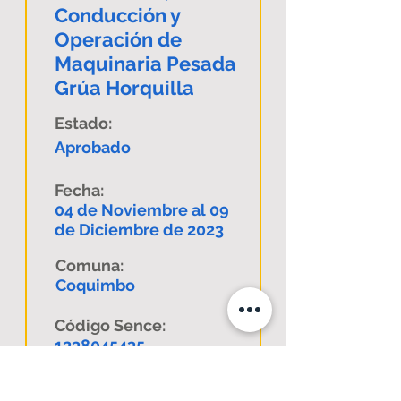
Conducción y
Operación de
Maquinaria Pesada
Grúa Horquilla
Estado:
Aprobado
Fecha:
04 de Noviembre al 09
de Diciembre de 2023
Comuna:
Coquimbo
Código Sence:
1238045435