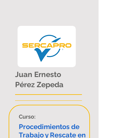
Juan Ernesto
Pérez Zepeda
Curso:
Procedimientos de
Trabajo y Rescate en