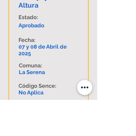
Altura
Estado:
Aprobado
Fecha:
07 y 08 de Abril de
2025
Comuna:
La Serena
Código Sence:
No Aplica
Descargar