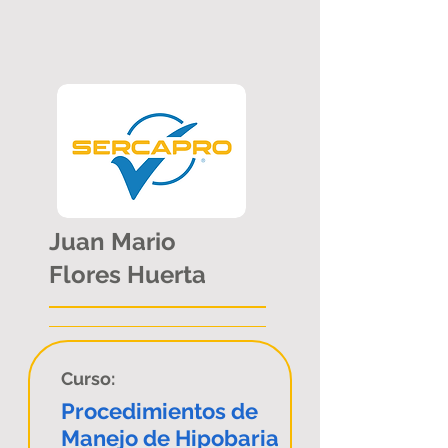
Juan Mario
Flores Huerta
Curso:
Procedimientos de
Manejo de Hipobaria