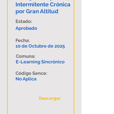
Intermitente Crónica
por Gran Altitud
Estado:
Aprobado
Fecha:
10 de Octubre de 2025
Comuna:
E-Learning Sincrónico
Código Sence:
No Aplica
Descargar