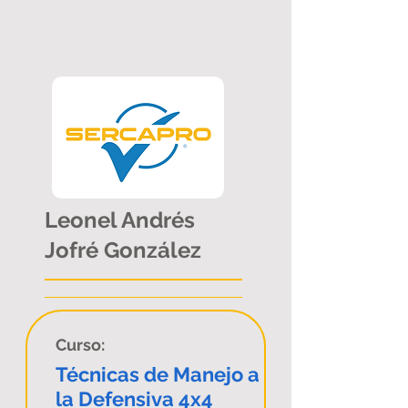
Leonel Andrés
Jofré González
Curso:
Técnicas de Manejo a
la Defensiva 4x4