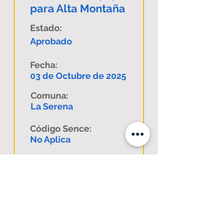
para Alta Montaña
Estado:
Aprobado
Fecha:
03 de Octubre de 2025
Comuna:
La Serena
Código Sence:
No Aplica
Descargar