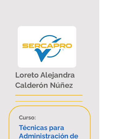
Loreto Alejandra
Calderón Núñez
Curso:
Técnicas para
Administración de