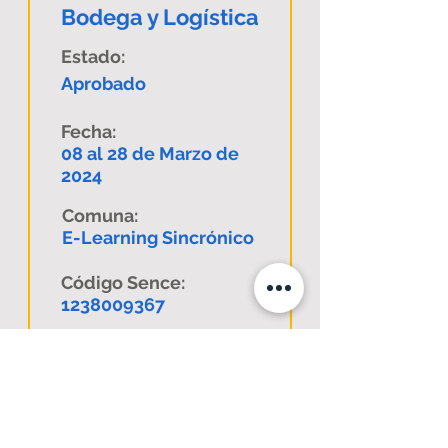
Bodega y Logística
Estado:
Aprobado
Fecha:
08 al 28 de Marzo de
2024
Comuna:
E-Learning Sincrónico
Código Sence:
1238009367
Descargar