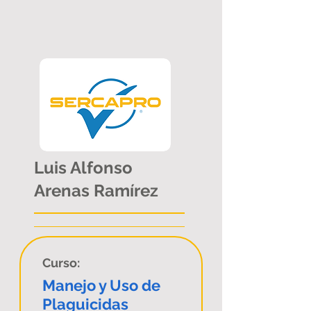
Luis Alfonso
Arenas Ramírez
Curso:
Manejo y Uso de
Plaguicidas