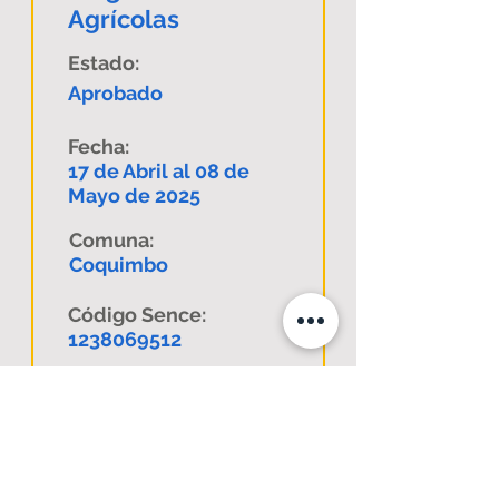
Agrícolas
Estado:
Aprobado
Fecha:
17 de Abril al 08 de
Mayo de 2025
Comuna:
Coquimbo
Código Sence:
1238069512
Descargar