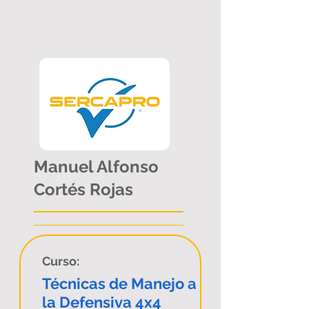
Manuel Alfonso
Cortés Rojas
Curso:
Técnicas de Manejo a
la Defensiva 4x4