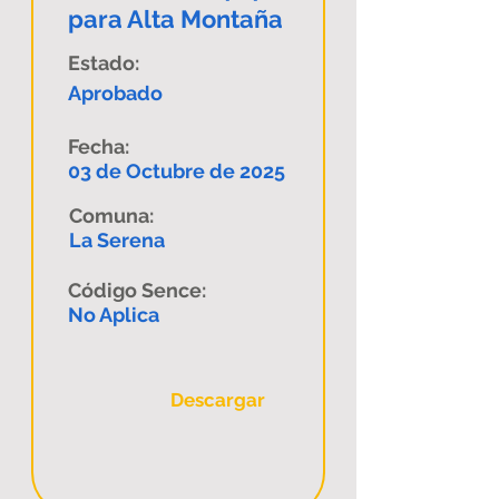
para Alta Montaña
Estado:
Aprobado
Fecha:
03 de Octubre de 2025
Comuna:
La Serena
Código Sence:
No Aplica
Descargar