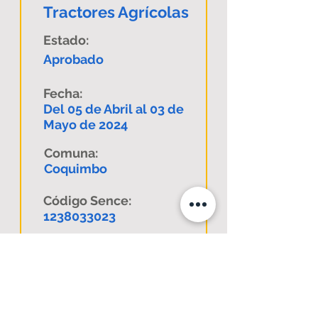
Tractores Agrícolas
Estado:
Aprobado
Fecha:
Del 05 de Abril al 03 de
Mayo de 2024
Comuna:
Coquimbo
Código Sence:
1238033023
Descargar