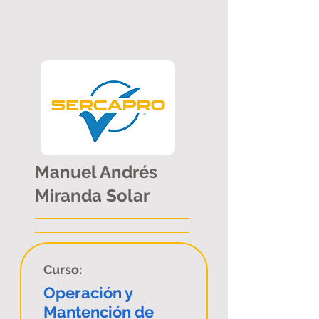
Manuel Andrés
Miranda Solar
Curso:
Operación y
Mantención de