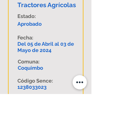
Tractores Agrícolas
Estado:
Aprobado
Fecha:
Del 05 de Abril al 03 de
Mayo de 2024
Comuna:
Coquimbo
Código Sence:
1238033023
Descargar