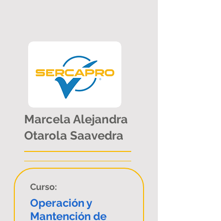
Marcela Alejandra
Otarola Saavedra
Curso:
Operación y
Mantención de