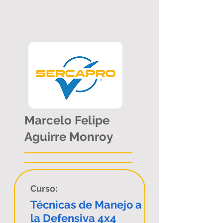
Marcelo Felipe
Aguirre Monroy
Curso:
Técnicas de Manejo a
la Defensiva 4x4