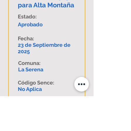
para Alta Montaña
Estado:
Aprobado
Fecha:
23 de Septiembre de
2025
Comuna:
La Serena
Código Sence:
No Aplica
Descargar