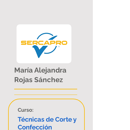
María Alejandra
Rojas Sánchez
Curso:
Técnicas de Corte y
Confección