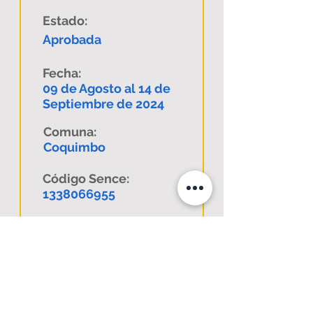
Estado:
Aprobada
Fecha:
09 de Agosto al 14 de
Septiembre de 2024
Comuna:
Coquimbo
Código Sence:
1338066955
Descargar