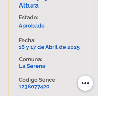
Altura
Estado:
Aprobado
Fecha:
16 y 17 de Abril de 2025
Comuna:
La Serena
Código Sence:
1238077420
Descargar