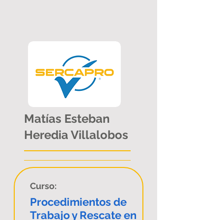
Matías Esteban
Heredia Villalobos
Curso:
Procedimientos de
Trabajo y Rescate en