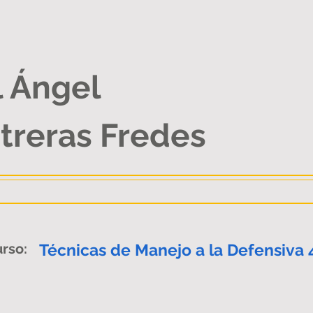
 Ángel
treras Fredes
rso:
Técnicas de Manejo a la Defensiva 