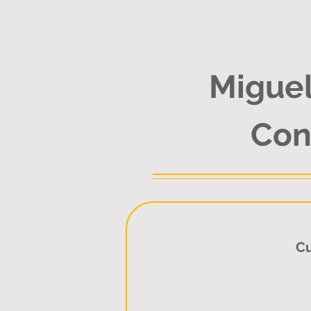
Miguel
Con
Cu