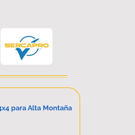
4x4 para Alta Montaña