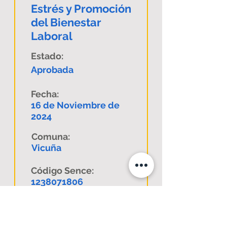
Estrés y Promoción
del Bienestar
Laboral
Estado:
Aprobada
Fecha:
16 de Noviembre de
2024
Comuna:
Vicuña
Código Sence:
1238071806
Descargar