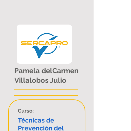
Pamela delCarmen
Villalobos Julio
Curso:
Técnicas de
Prevención del