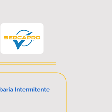
aria Intermitente