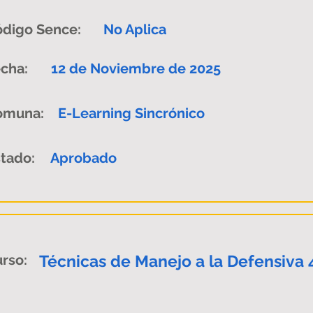
digo Sence:
No Aplica
cha:
12 de Noviembre de 2025
omuna:
E-Learning Sincrónico
tado:
Aprobado
rso:
Técnicas de Manejo a la Defensiva 