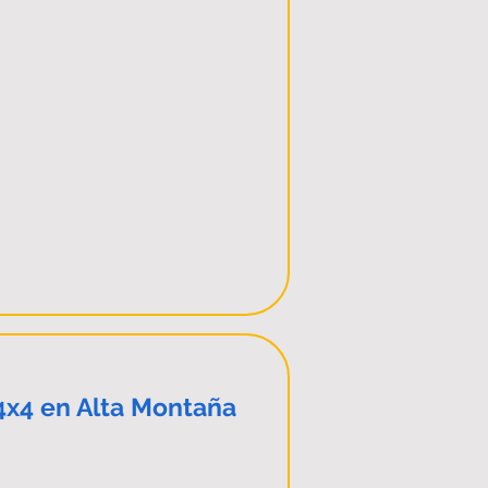
4x4 en Alta Montaña