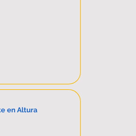
e en Altura