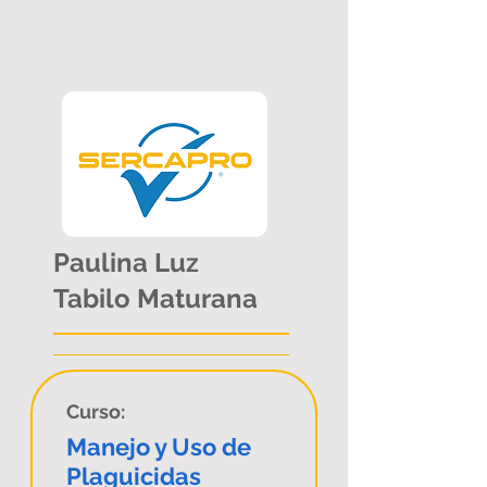
Paulina Luz
Tabilo Maturana
Curso:
Manejo y Uso de
Plaguicidas