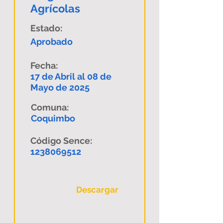
Agrícolas
Estado:
Aprobado
Fecha:
17 de Abril al 08 de
Mayo de 2025
Comuna:
Coquimbo
Código Sence:
1238069512
Descargar