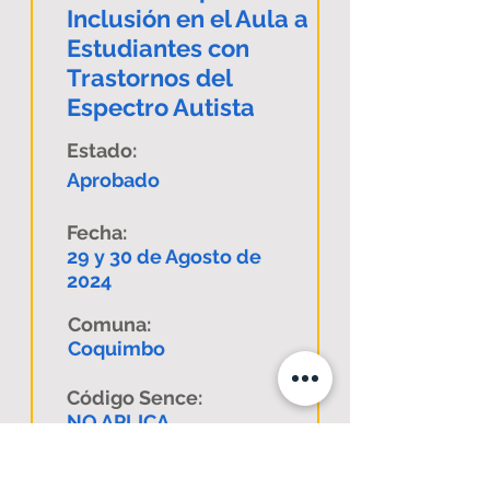
Inclusión en el Aula a
Estudiantes con
Trastornos del
Espectro Autista
Estado:
Aprobado
Fecha:
29 y 30 de Agosto de
2024
Comuna:
Coquimbo
Código Sence:
NO APLICA