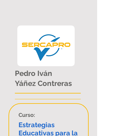
Pedro Iván
Yáñez Contreras
Curso:
Estrategias
Educativas para la