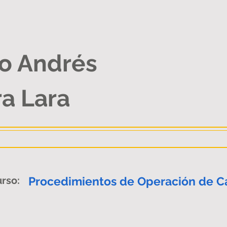
o Andrés
ra Lara
rso:
Procedimientos de Operación de C